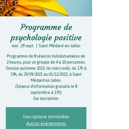
Programme de
psychologie positive
mer. 29 sept.
  |  
Saint-Médard-en-Jalles
Programme de 8 séances hebdomadaires de
2 heures, pour un groupe de 4 à 10 personnes.
Session automne 2021: les mercredis, de 17h à
19h, du 29/09/2021 au 01/12/2021, à Saint
Médard en Jalles.
(Séance d'information gratuite le 8
septembre à 17h)
Sur inscription.
Inscriptions terminées
Autres évènements