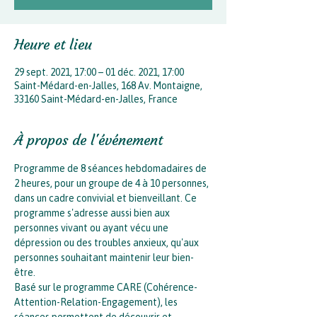
Heure et lieu
29 sept. 2021, 17:00 – 01 déc. 2021, 17:00
Saint-Médard-en-Jalles, 168 Av. Montaigne,
33160 Saint-Médard-en-Jalles, France
À propos de l'événement
Programme de 8 séances hebdomadaires de 
2 heures, pour un groupe de 4 à 10 personnes, 
dans un cadre convivial et bienveillant. Ce 
programme s'adresse aussi bien aux 
personnes vivant ou ayant vécu une 
dépression ou des troubles anxieux, qu'aux 
personnes souhaitant maintenir leur bien-
être.
Basé sur le programme CARE (Cohérence-
Attention-Relation-Engagement), les 
séances permettent de découvrir et 