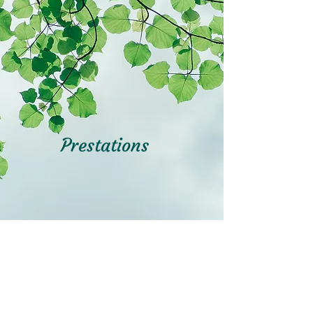
Prestations