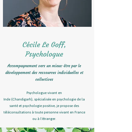
Cécile Le Goff,
Psychologue
Accompagnement
vers un mieux-être par le
développement des ressour
ces individuelles et
collecti
ves
Psychologue
vivant en
Inde
(Chandigarh),
spécialisée en psychologie de la
santé et psychologie positive, je propose des
téléconsultations à toute personne vivant en France
ou à l'étranger.