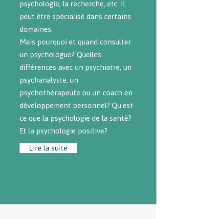
psychologie, la recherche, etc. Il
peut être spécialisé dans certains
domaines.
Mais pourquoi et quand consulter
un psychologue? Quelles
différences avec un psychiatre, un
psychanalyste, un
psychothérapeute ou un coach en
développement personnel? Qu'est-
ce que la psychologie de la santé?
Et la psychologie positive?
Lire la suite