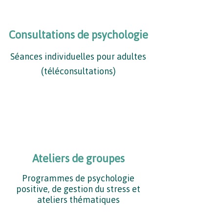
Consultations de psychologie
Séances individuelles pour adultes
(téléconsultations)
Ateliers de groupes
Programmes de psychologie
positive, de gestion du stress et
ateliers thématiques