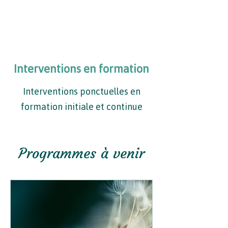
Interventions en formation
Interventions ponctuelles en
formation initiale et continue
Programmes à venir