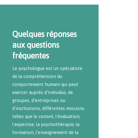
Quelques réponses
aux questions
fréquentes
Le psychologue est un spécialiste
de la compréhension du
comportement humain qui peut
exercer auprès d'individus, de
groupes, d'entreprises ou
d'institutions, différentes missions
telles que le conseil, l'évaluation,
l'expertise, la psychothérapie, la
formation, l'enseignement de la