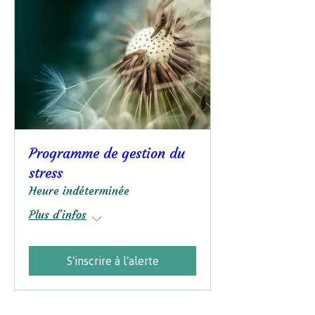
Programme de gestion du
stress
Heure indéterminée
Plus d'infos
S'inscrire à l'alerte